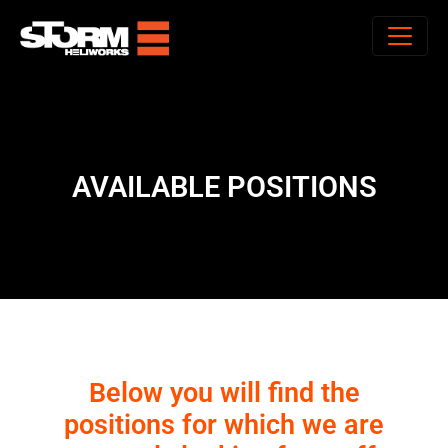
AVAILABLE POSITIONS
Below you will find the
positions for which we are