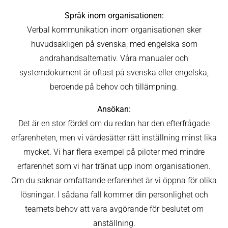
Språk inom organisationen:
Verbal kommunikation inom organisationen sker
huvudsakligen på svenska, med engelska som
andrahandsalternativ. Våra manualer och
systemdokument är oftast på svenska eller engelska,
beroende på behov och tillämpning.
Ansökan:
Det är en stor fördel om du redan har den efterfrågade
erfarenheten, men vi värdesätter rätt inställning minst lika
mycket. Vi har flera exempel på piloter med mindre
erfarenhet som vi har tränat upp inom organisationen.
Om du saknar omfattande erfarenhet är vi öppna för olika
lösningar. I sådana fall kommer din personlighet och
teamets behov att vara avgörande för beslutet om
anställning.