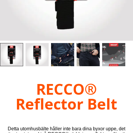
RECCO®
Reflector Belt
Detta utomhusbälte håller inte bara dina byxor uppe, det