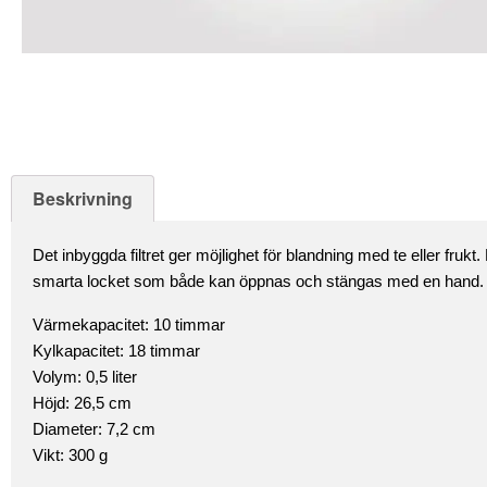
Beskrivning
Det inbyggda filtret ger möjlighet för blandning med te eller frukt
smarta locket som både kan öppnas och stängas med en hand. Til
Värmekapacitet: 10 timmar
Kylkapacitet: 18 timmar
Volym: 0,5 liter
Höjd: 26,5 cm
Diameter: 7,2 cm
Vikt: 300 g