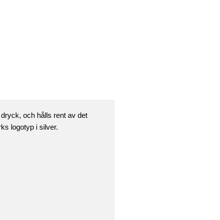
 dryck, och hålls rent av det
 logotyp i silver.